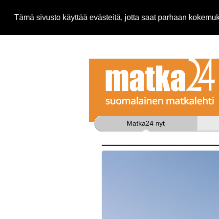
Tämä sivusto käyttää evästeitä, jotta saat parhaan kokem
Matka24 nyt