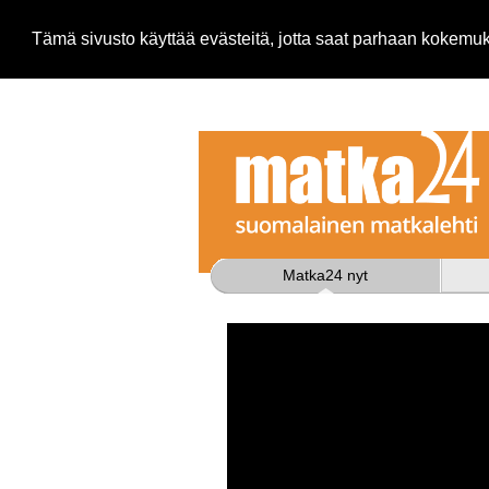
Tämä sivusto käyttää evästeitä, jotta saat parhaan kokem
Matka24 nyt