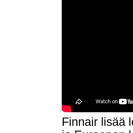
Finnair lisää 