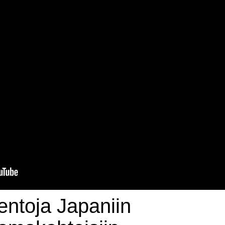
lentoja Japaniin