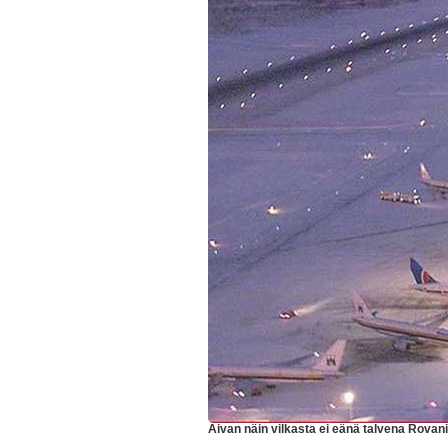
Aivan näin vilkasta ei eänä talvena Rovan