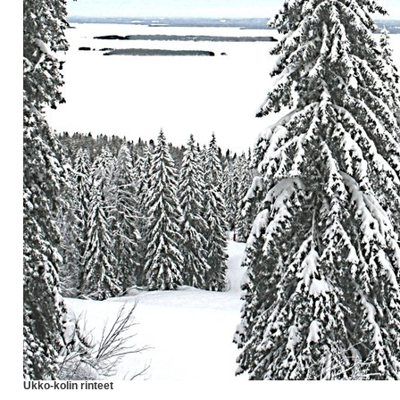
Ukko-kolin rinteet