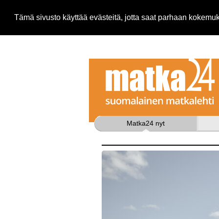
Tämä sivusto käyttää evästeitä, jotta saat parhaan kokem
Matka24 nyt