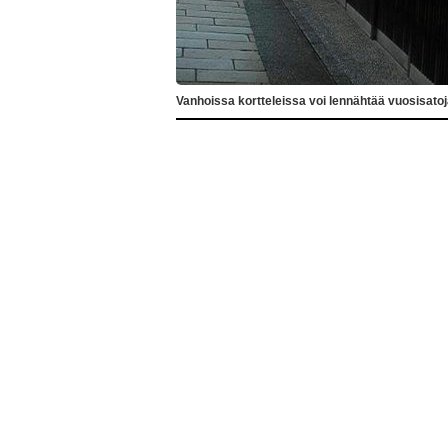
Vanhoissa kortteleissa voi lennähtää vuosisatoj