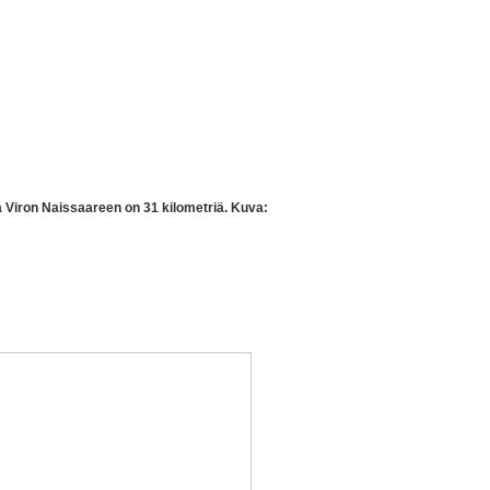
a Viron Naissaareen on 31 kilometriä. Kuva: