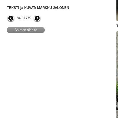
TEKSTI ja KUVAT: MARKKU JALONEN
84 / 1775
Asiaton sisältö