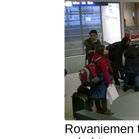
Rovaniemen t