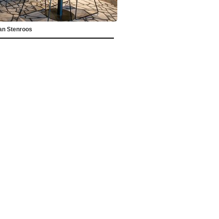
ian Stenroos