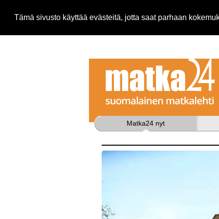
Tämä sivusto käyttää evästeitä, jotta saat parhaan kokem
Matka24 nyt