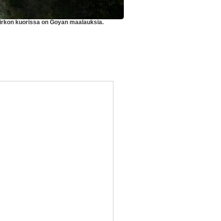
kirkon kuorissa on Goyan maalauksia.