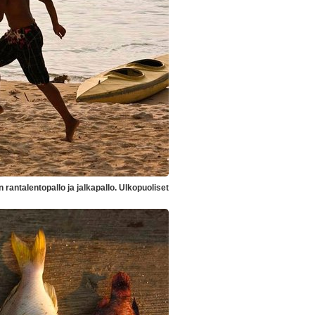
 rantalentopallo ja jalkapallo. Ulkopuoliset