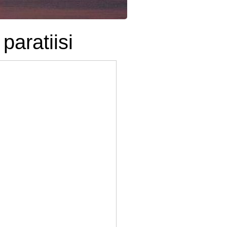
paratiisi