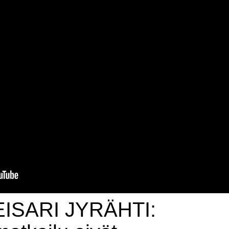
ISARI JYRÄHTI: