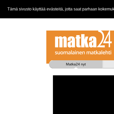
Tämä sivusto käyttää evästeitä, jotta saat parhaan kokem
Matka24 nyt