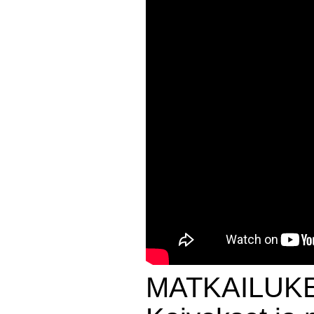
MATKAILUKE