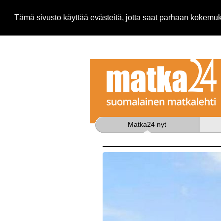
Tämä sivusto käyttää evästeitä, jotta saat parhaan kokem
Matka24 nyt