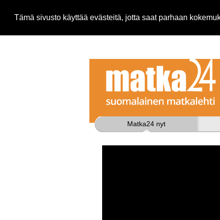
Tämä sivusto käyttää evästeitä, jotta saat parhaan kokem
Matka24 nyt