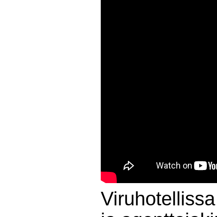
Viruhotellissa