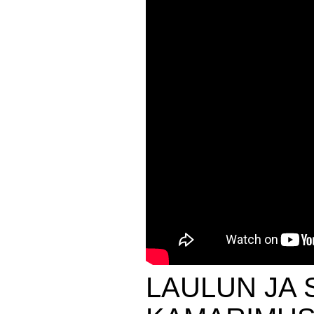
LAULUN JA 