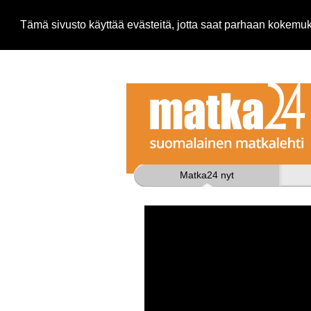
Tämä sivusto käyttää evästeitä, jotta saat parhaan kokem
Matka24 nyt