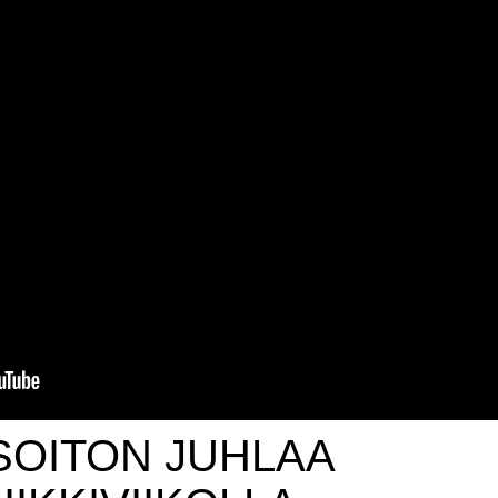
SOITON JUHLAA