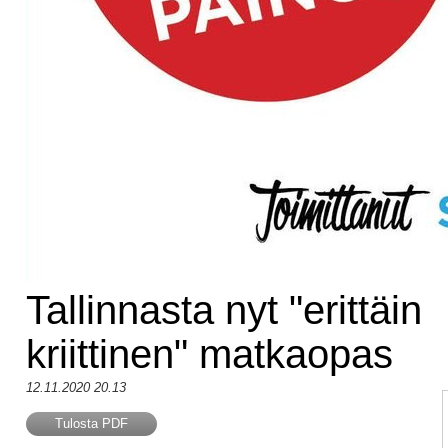
Tallinnasta nyt "erittäin
kriittinen" matkaopas
12.11.2020 20.13
Tulosta PDF