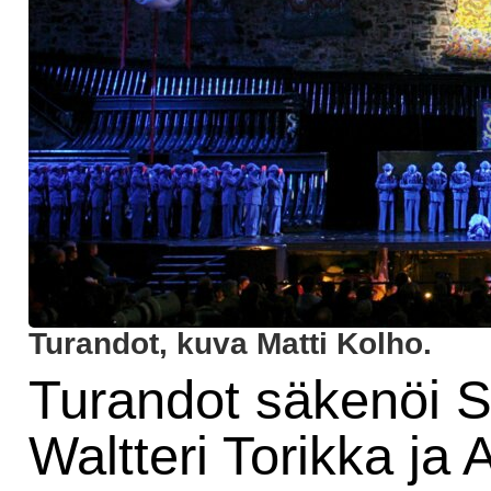
Turandot, kuva Matti Kolho.
Turandot säkenöi S
Waltteri Torikka ja 