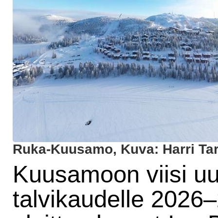
Ruka-Kuusamo, Kuva: Harri Ta
Kuusamoon viisi uu
talvikaudelle 2026–