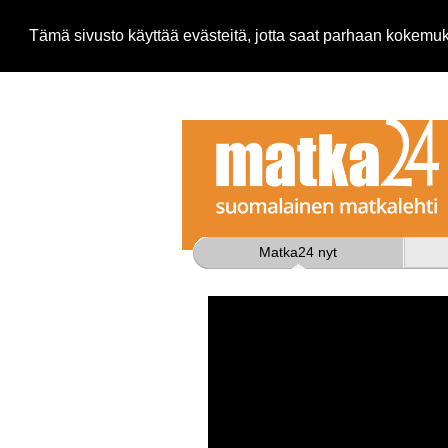
Tämä sivusto käyttää evästeitä, jotta saat parhaan kokem
Matka24 nyt