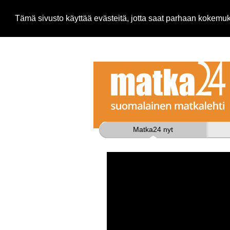
Tämä sivusto käyttää evästeitä, jotta saat parhaan kokem
Matka24 nyt