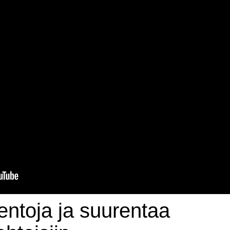
lentoja ja suurentaa