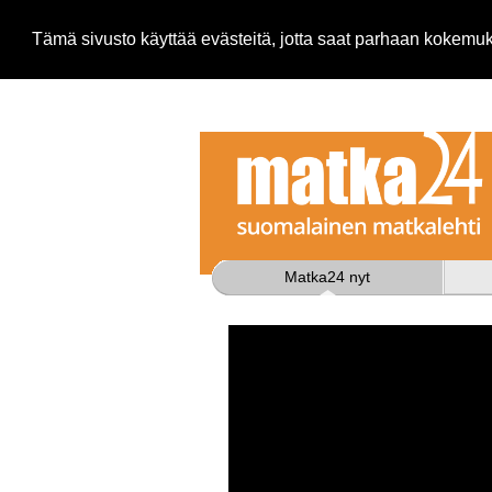
Tämä sivusto käyttää evästeitä, jotta saat parhaan kokem
Matka24 nyt