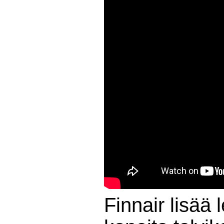
Finnair lisää 