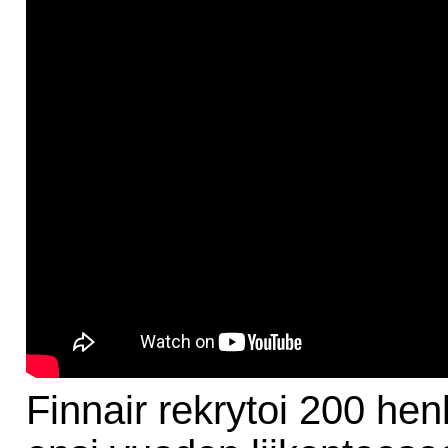
Finnair rekrytoi 200 hen