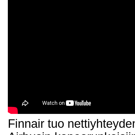
Finnair tuo nettiyhteyde