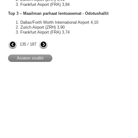
Frankfurt Airport (FRA) 3,84
Top 3 – Maailman parhaat lentoasemat - Odotushallit
Dallas/Forth Worth International Airport 4,10
Zurich Airport (ZRH) 3,90
Frankfurt Airport (FRA) 3,74
135 / 187
Asiaton sisältö