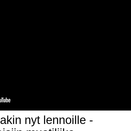
kin nyt lennoille -