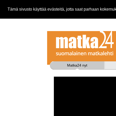
Tämä sivusto käyttää evästeitä, jotta saat parhaan kokem
Matka24 nyt