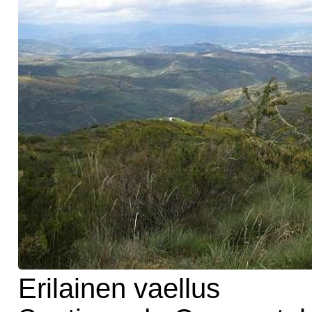
Erilainen vaellus