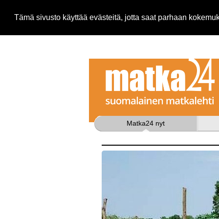
Tämä sivusto käyttää evästeitä, jotta saat parhaan kokem
Matka24 nyt