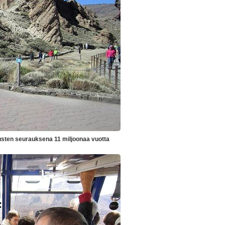
usten seurauksena 11 miljoonaa vuotta