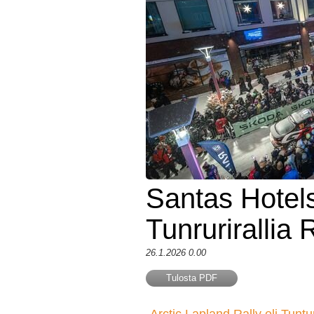
Santas Hotels
Tunrurirallia
26.1.2026 0.00
Tulosta PDF