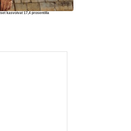
et kasvoivat 17,4 prosentilla