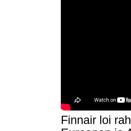
Finnair loi rah