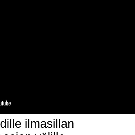
dille ilmasillan