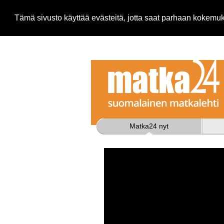
Tämä sivusto käyttää evästeitä, jotta saat parhaan kokem
Matka24 nyt