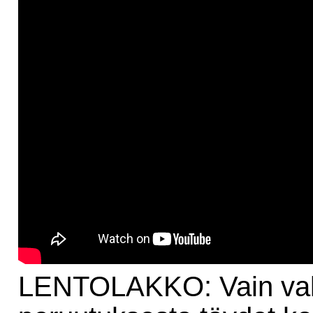
LENTOLAKKO: Vain va