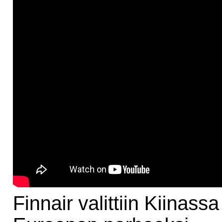
Finnair valittiin Kiinassa