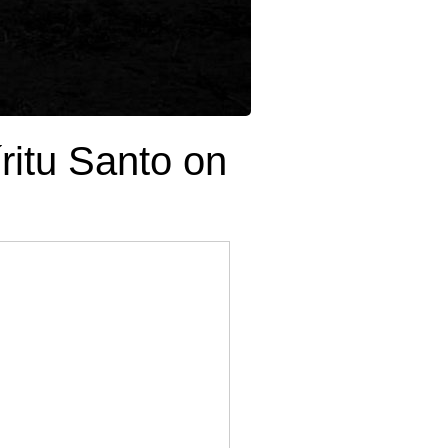
itu Santo on